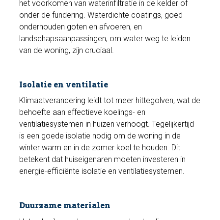
het voorkomen van waterinfiltratie in de kelder of
onder de fundering. Waterdichte coatings, goed
onderhouden goten en afvoeren, en
landschapsaanpassingen, om water weg te leiden
van de woning, zijn cruciaal.
Isolatie en ventilatie
Klimaatverandering leidt tot meer hittegolven, wat de
behoefte aan effectieve koelings- en
ventilatiesystemen in huizen verhoogt. Tegelijkertijd
is een goede isolatie nodig om de woning in de
winter warm en in de zomer koel te houden. Dit
betekent dat huiseigenaren moeten investeren in
energie-efficiënte isolatie en ventilatiesystemen.
Duurzame materialen