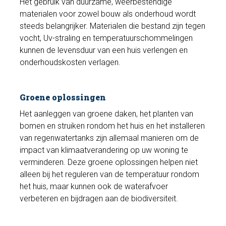
Het gebruik van duurzame, weerbestendige
materialen voor zowel bouw als onderhoud wordt
steeds belangrijker. Materialen die bestand zijn tegen
vocht, Uv-straling en temperatuurschommelingen
kunnen de levensduur van een huis verlengen en
onderhoudskosten verlagen.
Groene oplossingen
Het aanleggen van groene daken, het planten van
bomen en struiken rondom het huis en het installeren
van regenwatertanks zijn allemaal manieren om de
impact van klimaatverandering op uw woning te
verminderen. Deze groene oplossingen helpen niet
alleen bij het reguleren van de temperatuur rondom
het huis, maar kunnen ook de waterafvoer
verbeteren en bijdragen aan de biodiversiteit.