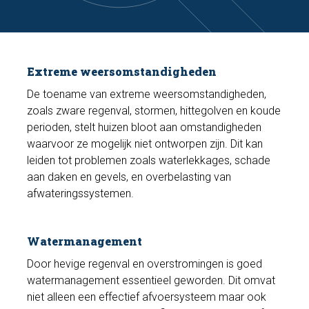
Extreme weersomstandigheden
De toename van extreme weersomstandigheden,
zoals zware regenval, stormen, hittegolven en koude
perioden, stelt huizen bloot aan omstandigheden
waarvoor ze mogelijk niet ontworpen zijn. Dit kan
leiden tot problemen zoals waterlekkages, schade
aan daken en gevels, en overbelasting van
afwateringssystemen.
Watermanagement
Door hevige regenval en overstromingen is goed
watermanagement essentieel geworden. Dit omvat
niet alleen een effectief afvoersysteem maar ook