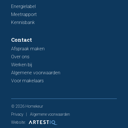
Energielabel
Meetrapport
Kennisbank
Contact
Afspraak maken
Over ons
Werken bij
Algemene voorwaarden
Voor makelaars
© 2026 Homekeur
Privacy
Algemene voorwaarden
Website: