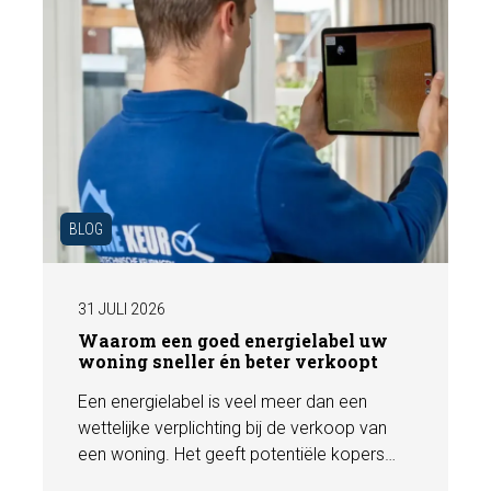
BLOG
31 JULI 2026
Waarom een goed energielabel uw
woning sneller én beter verkoopt
Een energielabel is veel meer dan een
wettelijke verplichting bij de verkoop van
een woning. Het geeft potentiële kopers
direct inzicht in de energiezuinigheid van de