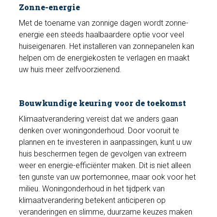
Zonne-energie
Met de toename van zonnige dagen wordt zonne-
energie een steeds haalbaardere optie voor veel
huiseigenaren. Het installeren van zonnepanelen kan
helpen om de energiekosten te verlagen en maakt
uw huis meer zelfvoorzienend.
Bouwkundige keuring voor de toekomst
Klimaatverandering vereist dat we anders gaan
denken over woningonderhoud. Door vooruit te
plannen en te investeren in aanpassingen, kunt u uw
huis beschermen tegen de gevolgen van extreem
weer en energie-efficiënter maken. Dit is niet alleen
ten gunste van uw portemonnee, maar ook voor het
milieu. Woningonderhoud in het tijdperk van
klimaatverandering betekent anticiperen op
veranderingen en slimme, duurzame keuzes maken