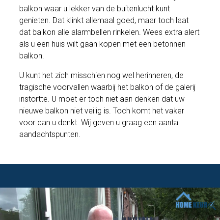
balkon waar u lekker van de buitenlucht kunt
genieten. Dat klinkt allemaal goed, maar toch laat
dat balkon alle alarmbellen rinkelen. Wees extra alert
als u een huis wilt gaan kopen met een betonnen
balkon.
U kunt het zich misschien nog wel herinneren, de
tragische voorvallen waarbij het balkon of de galerij
instortte. U moet er toch niet aan denken dat uw
nieuwe balkon niet veilig is. Toch komt het vaker
voor dan u denkt. Wij geven u graag een aantal
aandachtspunten.