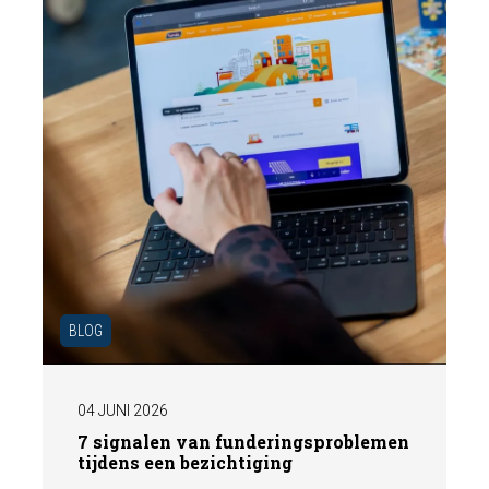
gepresenteerd aan de markt.
BLOG
04 JUNI 2026
7 signalen van funderingsproblemen
tijdens een bezichtiging