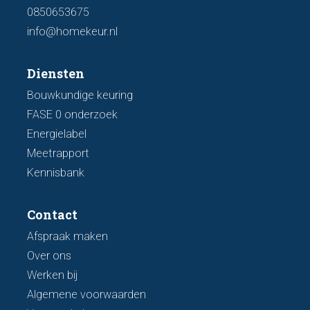
0850653675
info@homekeur.nl
Diensten
Bouwkundige keuring
FASE 0 onderzoek
Energielabel
Meetrapport
Kennisbank
Contact
Afspraak maken
Over ons
Werken bij
Algemene voorwaarden