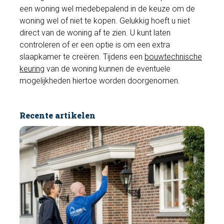
een woning wel medebepalend in de keuze om de
woning wel of niet te kopen. Gelukkig hoeft u niet
direct van de woning af te zien. U kunt laten
controleren of er een optie is om een extra
slaapkamer te creëren. Tijdens een
bouwtechnische
keuring
van de woning kunnen de eventuele
mogelijkheden hiertoe worden doorgenomen.
Recente artikelen