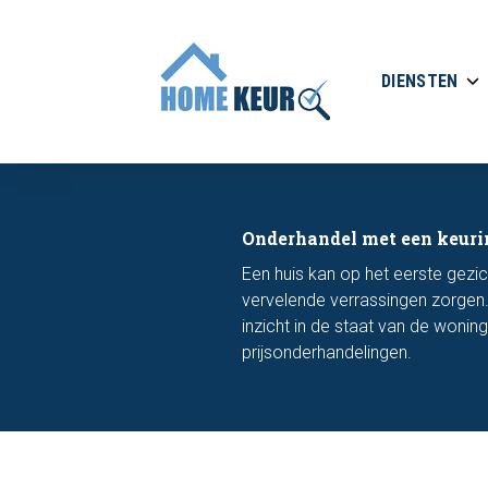
DIENSTEN
Onderhandel met een keuri
Een huis kan op het eerste gezi
vervelende verrassingen zorgen.
inzicht in de staat van de wonin
prijsonderhandelingen.