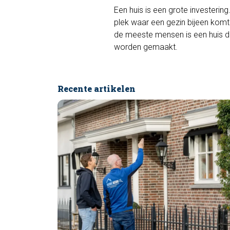
Een huis is een grote investerin
plek waar een gezin bijeen kom
de meeste mensen is een huis de
worden gemaakt.
Recente artikelen