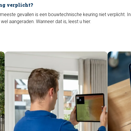
ng verplicht?
 meeste gevallen is een bouwtechnische keuring niet verplicht. I
 wel aangeraden. Wanneer dat is, leest u hier.