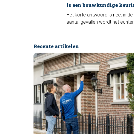
Is een bouwkundige keuri
Het korte antwoord is nee, in de
aantal gevallen wordt het echter
Recente artikelen