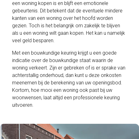
een woning kopen is en blijft een emotionele
gebeurtenis. Dit betekent dat de eventuele mindere
kanten van een woning over het hoofd worden
gezien. Toch is het belangrijk om zakelijk te blijven
als u een woning wilt gaan kopen. Het kan u namelijk
veel geld besparen.
Met een bouwkundige keuring krijgt u een goede
indicatie over de bouwkundige staat waarin de
woning verkeert. Zijn er gebreken of is er sprake van
achterstallig onderhoud, dan kunt u deze onkosten
meenemen bij de berekening van uw openingsbod.
Kortom, hoe mooi een woning ook past bij uw
woonwensen, laat altijd een professionele keuring
uitvoeren.