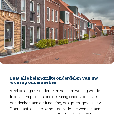
Laat alle belangrijke onderdelen van uw
woning onderzoeken
Veel belangrijke onderdelen van een woning worden
tijdens een professionele keuring onderzocht. U kunt
dan denken aan de fundering, dakgoten, gevels enz.
Daarnaast kunt u ook nog aanvullende wensen aan