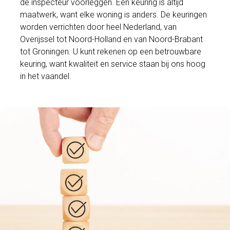
de inspecteur voorleggen. Een keuring is altijd
maatwerk, want elke woning is anders. De keuringen
worden verrichten door heel Nederland, van
Overijssel tot Noord-Holland en van Noord-Brabant
tot Groningen. U kunt rekenen op een betrouwbare
keuring, want kwaliteit en service staan bij ons hoog
in het vaandel.