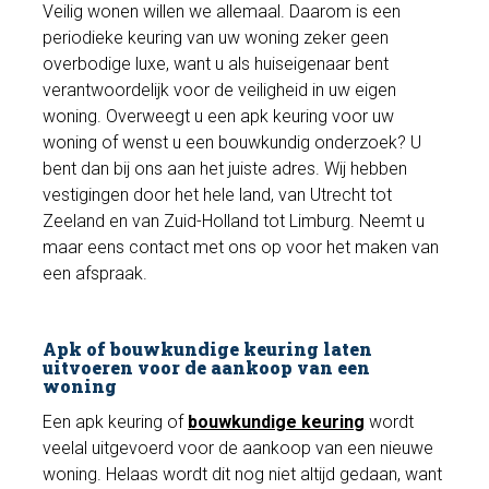
Veilig wonen willen we allemaal. Daarom is een
periodieke keuring van uw woning zeker geen
overbodige luxe, want u als huiseigenaar bent
verantwoordelijk voor de veiligheid in uw eigen
woning. Overweegt u een apk keuring voor uw
woning of wenst u een bouwkundig onderzoek? U
bent dan bij ons aan het juiste adres. Wij hebben
vestigingen door het hele land, van Utrecht tot
Zeeland en van Zuid-Holland tot Limburg. Neemt u
maar eens contact met ons op voor het maken van
een afspraak.
Apk of bouwkundige keuring laten
uitvoeren voor de aankoop van een
woning
Een apk keuring of
bouwkundige keuring
wordt
veelal uitgevoerd voor de aankoop van een nieuwe
woning. Helaas wordt dit nog niet altijd gedaan, want