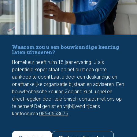
Waarom zou u een bouwkundige keuring
laten uitvoeren?
Homekeur heeft ruim 15 jaar ervaring. U als
potentiële koper staat op het punt een grote
aankoop te doen! Laat u door een deskundige en
onafhankelijke organisatie bijstaan en adviseren. Een
bouwtechnische keuring Zeeland kunt u snel en
direct regelen door telefonisch contact met ons op
te nemen! Bel gerust en vrijblijvend tijdens
kantooruren
085-0653675
.