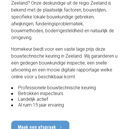
Zeeland? Onze deskundige uit de regio Zeeland is
bekend met de plaatselijk factoren, bouwstijlen,
specifieke lokale bouwkundige gebreken,
afwijkingen, funderingsproblematiek,
bouwmethodes, bodemgesteldheid en natuurlijk de
omgeving.
Homekeur biedt voor een vaste lage prijs deze
bouwtechnische keuring in Zeeland. Wij garanderen u
een gedegen bouwkundige inspectie, een snelle
uitvoering en een mooie digitale rapportage welke
online voor u beschikbaar komt.
Professionele bouwtechnische keuring
Betrokken inspecteurs
Landelijk actief
Al ruim 15 jaar ervaring
Maak een afspraak