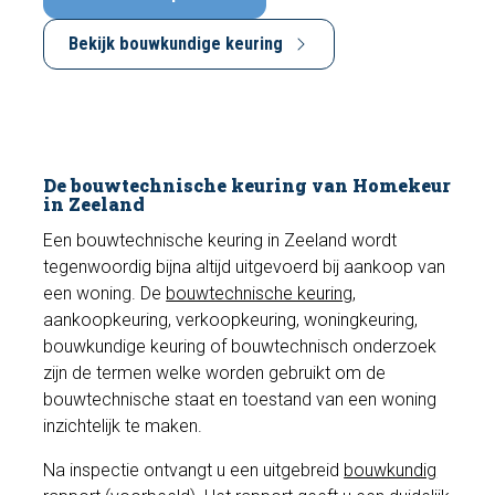
Bekijk bouwkundige keuring
De bouwtechnische keuring van Homekeur
in Zeeland
Een bouwtechnische keuring in Zeeland wordt
tegenwoordig bijna altijd uitgevoerd bij aankoop van
een woning. De
bouwtechnische keuring
,
aankoopkeuring, verkoopkeuring, woningkeuring,
bouwkundige keuring of bouwtechnisch onderzoek
zijn de termen welke worden gebruikt om de
bouwtechnische staat en toestand van een woning
inzichtelijk te maken.
Na inspectie ontvangt u een uitgebreid
bouwkundig