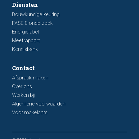
Diensten
Bouwkundige keuring
FASE 0 onderzoek
Energielabel
Meetrapport
Kennisbank
Contact
Afspraak maken
Over ons
Werken bij
Algemene voorwaarden
Voor makelaars