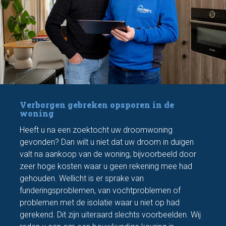
Verborgen gebreken opsporen in de
woning
Heeft u na een zoektocht uw droomwoning
gevonden? Dan wilt u niet dat uw droom in duigen
valt na aankoop van de woning, bijvoorbeeld door
zeer hoge kosten waar u geen rekening mee had
gehouden. Wellicht is er sprake van
funderingsproblemen, van vochtproblemen of
problemen met de isolatie waar u niet op had
gerekend. Dit zijn uiteraard slechts voorbeelden. Wij