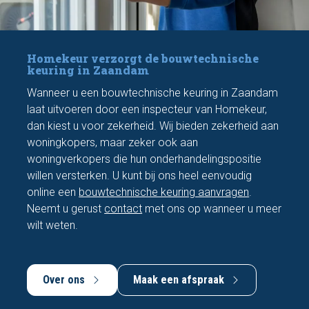
Homekeur verzorgt de bouwtechnische
keuring in Zaandam
Wanneer u een bouwtechnische keuring in Zaandam
laat uitvoeren door een inspecteur van Homekeur,
dan kiest u voor zekerheid. Wij bieden zekerheid aan
woningkopers, maar zeker ook aan
woningverkopers die hun onderhandelingspositie
willen versterken. U kunt bij ons heel eenvoudig
online een
bouwtechnische keuring aanvragen
.
Neemt u gerust
contact
met ons op wanneer u meer
wilt weten.
Over ons
Maak een afspraak