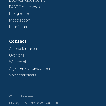
Bouwkundige keuring
FASE 0 onderzoek
Energielabel
Meetrapport
Kennisbank
Contact
Afspraak maken
Over ons
Werken bij
Algemene voorwaarden
Voor makelaars
© 2026 Homekeur
Privacy
Algemene voorwaarden