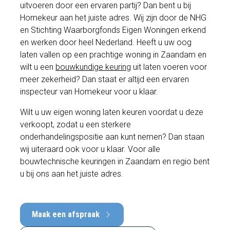
uitvoeren door een ervaren partij? Dan bent u bij
Homekeur aan het juiste adres. Wij zijn door de NHG
en Stichting Waarborgfonds Eigen Woningen erkend
en werken door heel Nederland. Heeft u uw oog
laten vallen op een prachtige woning in Zaandam en
wilt u een
bouwkundige keuring
uit laten voeren voor
meer zekerheid? Dan staat er altijd een ervaren
inspecteur van Homekeur voor u klaar.
Wilt u uw eigen woning laten keuren voordat u deze
verkoopt, zodat u een sterkere
onderhandelingspositie aan kunt nemen? Dan staan
wij uiteraard ook voor u klaar. Voor alle
bouwtechnische keuringen in Zaandam en regio bent
u bij ons aan het juiste adres.
Maak een afspraak