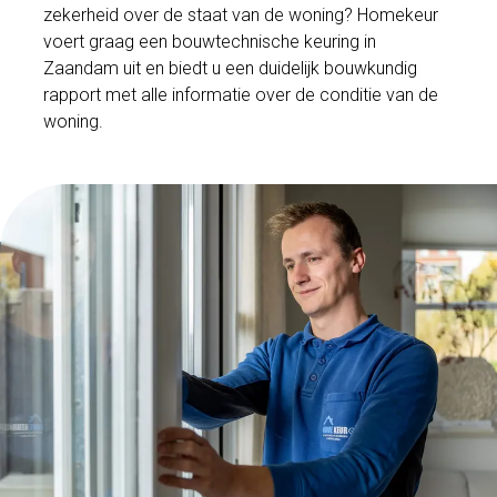
zekerheid over de staat van de woning? Homekeur
voert graag een bouwtechnische keuring in
Zaandam uit en biedt u een duidelijk bouwkundig
rapport met alle informatie over de conditie van de
woning.