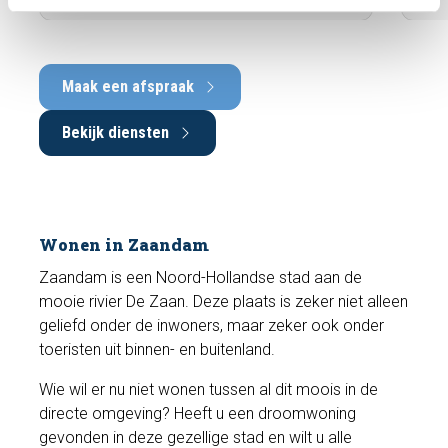
Maak een afspraak
Bekijk diensten
Wonen in Zaandam
Zaandam is een Noord-Hollandse stad aan de
mooie rivier De Zaan. Deze plaats is zeker niet alleen
geliefd onder de inwoners, maar zeker ook onder
toeristen uit binnen- en buitenland.
Wie wil er nu niet wonen tussen al dit moois in de
directe omgeving? Heeft u een droomwoning
gevonden in deze gezellige stad en wilt u alle