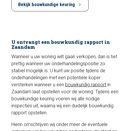
Bekijk bouwkundige keuring
U ontvangt een bouwkundig rapport in
Zaandam
Wanneer u uw woning wilt gaan verkopen, dan is het
prettig wanneer uw onderhandelingspositie zo
stabiel mogelijk is. U kunt uw positie tijdens de
onderhandelingen met een potentiële koper
versterken wanneer u een
bouwkundig rapport
in
Zaandam laat opstellen voor de woning. Tijdens een
bouwkundige keuring voeren wij alle nodige
inspecties uit, waarna wij een duidelijk bouwkundig
rapport opstellen.
Hierin omschrijven wij onder meer de eventuele