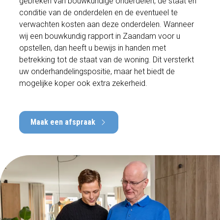
gebreken van bouwkundige onderdelen, de staat en
conditie van de onderdelen en de eventueel te
verwachten kosten aan deze onderdelen. Wanneer
wij een bouwkundig rapport in Zaandam voor u
opstellen, dan heeft u bewijs in handen met
betrekking tot de staat van de woning. Dit versterkt
uw onderhandelingspositie, maar het biedt de
mogelijke koper ook extra zekerheid.
Maak een afspraak