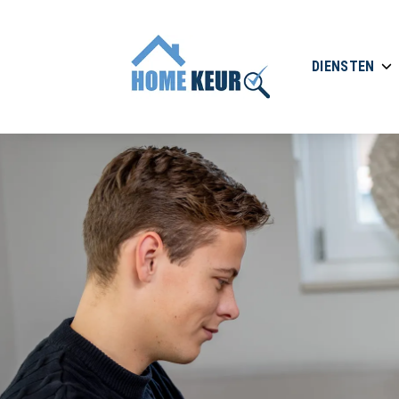
DIENSTEN