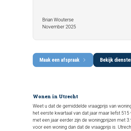
Brian Wouterse
November 2025
Maak een afspraak
Bekijk dienste
Wonen in Utrecht
Weet u dat de gemiddelde vraagprijs van woninge
het eerste kwartaal van dat jaar maar liefst 51
met een jaar eerder zijn de woningprijzen met 
voor een woning dan dat de vraagprijs is. Utrech