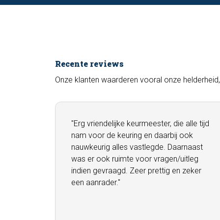
Recente reviews
Onze klanten waarderen vooral onze helderheid, 
"Erg vriendelijke keurmeester, die alle tijd
nam voor de keuring en daarbij ook
nauwkeurig alles vastlegde. Daarnaast
was er ook ruimte voor vragen/uitleg
indien gevraagd. Zeer prettig en zeker
een aanrader."