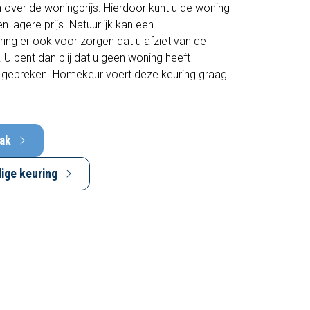
 over de woningprijs. Hierdoor kunt u de woning
 lagere prijs. Natuurlijk kan een
ing er ook voor zorgen dat u afziet van de
U bent dan blij dat u geen woning heeft
 gebreken. Homekeur voert deze keuring graag
ak
ige keuring