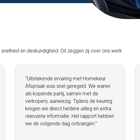
snelheid en deskundigheid. Dit zeggen zij over ons werk:
“Uitstekende ervaring met Homekeur.
Afspraak was snel geregeld. We waren
als kopende partij, samen met de
verkopers, aanwezig. Tijdens de keuring
kregen we direct heldere uitleg en extra
relevante informatie. Het rapport hebben
we de volgende dag ontvangen.”