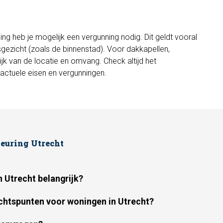
g heb je mogelijk een vergunning nodig. Dit geldt vooral
zicht (zoals de binnenstad). Voor dakkapellen,
jk van de locatie en omvang. Check altijd het
ctuele eisen en vergunningen.
euring Utrecht
 Utrecht belangrijk?
chtspunten voor woningen in Utrecht?