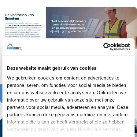
Deze website maakt gebruik van cookies
We gebruiken cookies om content en advertenties te
personaliseren, om functies voor social media te bieden
en om ons websiteverkeer te analyseren. Ook delen we
informatie over uw gebruik van onze site met onze
partners voor social media, adverteren en analyse. Deze
partners kunnen deze gegevens combineren met andere
informatie die u aan ze heeft verstrekt of die ze hebben
verzameld op basis van uw gebruik van hun services.