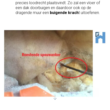
precies loodrecht plaatsvindt. Zo zal een vloer of
een dak doorbuigen en daardoor ook op de
dragende muur een
buigende krach
t uitoefenen.