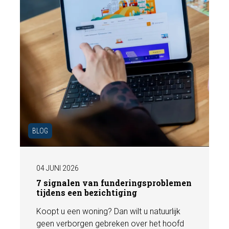
BLOG
04 JUNI 2026
7 signalen van funderingsproblemen
tijdens een bezichtiging
Koopt u een woning? Dan wilt u natuurlijk
geen verborgen gebreken over het hoofd