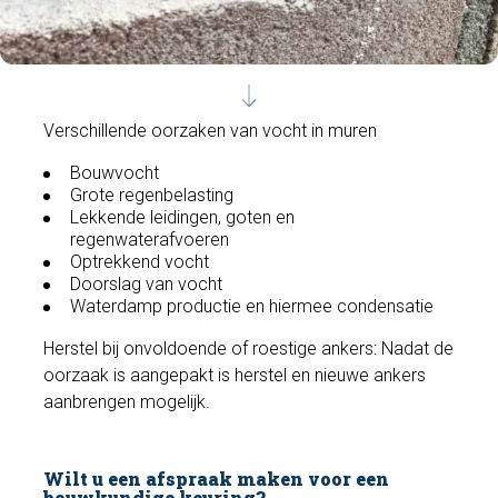
Verschillende oorzaken van vocht in muren
Bouwvocht
Grote regenbelasting
Lekkende leidingen, goten en
regenwaterafvoeren
Optrekkend vocht
Doorslag van vocht
Waterdamp productie en hiermee condensatie
Herstel bij onvoldoende of roestige ankers: Nadat de
oorzaak is aangepakt is herstel en nieuwe ankers
aanbrengen mogelijk.
Wilt u een afspraak maken voor een
bouwkundige keuring?