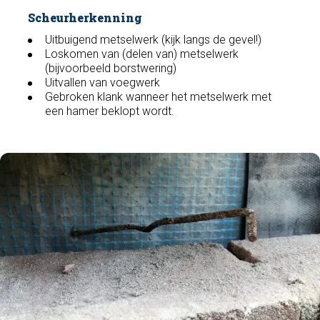
Scheurherkenning
Uitbuigend metselwerk (kijk langs de gevel!)
Loskomen van (delen van) metselwerk
(bijvoorbeeld borstwering)
Uitvallen van voegwerk
Gebroken klank wanneer het metselwerk met
een hamer beklopt wordt.