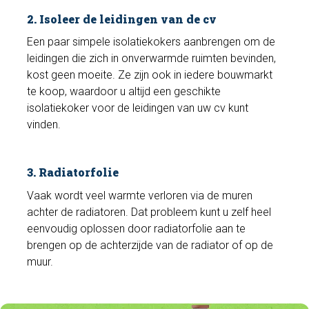
2. Isoleer de leidingen van de cv
Een paar simpele isolatiekokers aanbrengen om de
leidingen die zich in onverwarmde ruimten bevinden,
kost geen moeite. Ze zijn ook in iedere bouwmarkt
te koop, waardoor u altijd een geschikte
isolatiekoker voor de leidingen van uw cv kunt
vinden.
3. Radiatorfolie
Vaak wordt veel warmte verloren via de muren
achter de radiatoren. Dat probleem kunt u zelf heel
eenvoudig oplossen door radiatorfolie aan te
brengen op de achterzijde van de radiator of op de
muur.