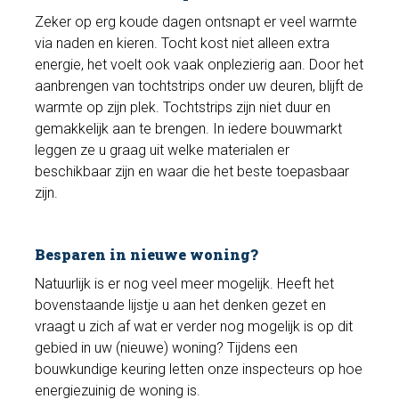
Zeker op erg koude dagen ontsnapt er veel warmte
via naden en kieren. Tocht kost niet alleen extra
energie, het voelt ook vaak onplezierig aan. Door het
aanbrengen van tochtstrips onder uw deuren, blijft de
warmte op zijn plek. Tochtstrips zijn niet duur en
gemakkelijk aan te brengen. In iedere bouwmarkt
leggen ze u graag uit welke materialen er
beschikbaar zijn en waar die het beste toepasbaar
zijn.
Besparen in nieuwe woning?
Natuurlijk is er nog veel meer mogelijk. Heeft het
bovenstaande lijstje u aan het denken gezet en
vraagt u zich af wat er verder nog mogelijk is op dit
gebied in uw (nieuwe) woning? Tijdens een
bouwkundige keuring letten onze inspecteurs op hoe
energiezuinig de woning is.