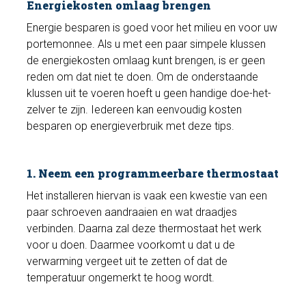
Energiekosten omlaag brengen
Energie besparen is goed voor het milieu en voor uw
portemonnee. Als u met een paar simpele klussen
de energiekosten omlaag kunt brengen, is er geen
reden om dat niet te doen. Om de onderstaande
klussen uit te voeren hoeft u geen handige doe-het-
zelver te zijn. Iedereen kan eenvoudig kosten
besparen op energieverbruik met deze tips.
1. Neem een programmeerbare thermostaat
Het installeren hiervan is vaak een kwestie van een
paar schroeven aandraaien en wat draadjes
verbinden. Daarna zal deze thermostaat het werk
voor u doen. Daarmee voorkomt u dat u de
verwarming vergeet uit te zetten of dat de
temperatuur ongemerkt te hoog wordt.