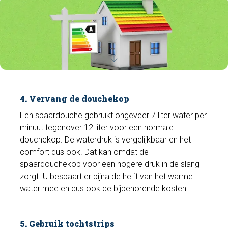
4. Vervang de douchekop
Een spaardouche gebruikt ongeveer 7 liter water per
minuut tegenover 12 liter voor een normale
douchekop. De waterdruk is vergelijkbaar en het
comfort dus ook. Dat kan omdat de
spaardouchekop voor een hogere druk in de slang
zorgt. U bespaart er bijna de helft van het warme
water mee en dus ook de bijbehorende kosten.
5. Gebruik tochtstrips