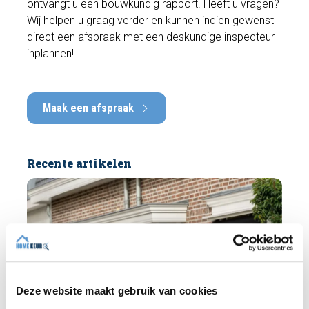
ontvangt u een bouwkundig rapport. Heeft u vragen?
Wij helpen u graag verder en kunnen indien gewenst
direct een afspraak met een deskundige inspecteur
inplannen!
Maak een afspraak
Recente artikelen
Deze website maakt gebruik van cookies