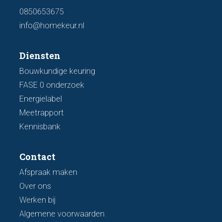
0850653675
info@homekeur.nl
Diensten
Bouwkundige keuring
FASE 0 onderzoek
Energielabel
Meetrapport
Kennisbank
Contact
Afspraak maken
Over ons
Werken bij
Algemene voorwaarden