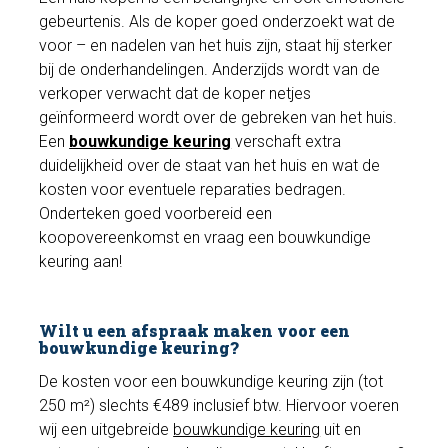
gebeurtenis. Als de koper goed onderzoekt wat de
voor – en nadelen van het huis zijn, staat hij sterker
bij de onderhandelingen. Anderzijds wordt van de
verkoper verwacht dat de koper netjes
geïnformeerd wordt over de gebreken van het huis.
Een
bouwkundige keuring
verschaft extra
duidelijkheid over de staat van het huis en wat de
kosten voor eventuele reparaties bedragen.
Onderteken goed voorbereid een
koopovereenkomst en vraag een bouwkundige
keuring aan!
Wilt u een afspraak maken voor een
bouwkundige keuring?
De kosten voor een bouwkundige keuring zijn (tot
250 m²) slechts €489 inclusief btw. Hiervoor voeren
wij een uitgebreide
bouwkundige keuring
uit en