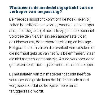
Wanneer is de mededelingsplicht van de
verkoper van toepassing?
De mededelingsplicht komt om de hoek kijken bij
zaken betreffende de woning, waarvan de verkoper
al op de hoogte is (of hoort te zijn) en de koper niet.
Voorbeelden hiervan zijn een aangetaste vloer,
geluidsoverlast, bodemverontreiniging en lekkage.
Het gaat dus om zaken die overlast veroorzaken of
die normaal gebruik van het huis belemmeren, maar
die niet meteen zichtbaar zijn. Als de verkoper deze
gebreken kent, moet hij ze meedelen aan de koper.
Bij het nalaten van zijn mededelingsplicht heeft de
verkoper een grote kans dat hij de schade moet
vergoeden of dat de koopovereenkomst
teruggedraaid wordt.