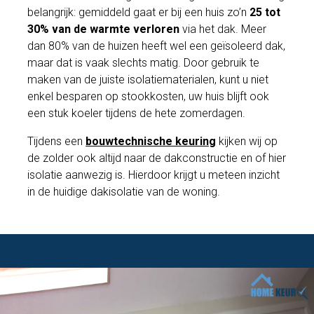
belangrijk: gemiddeld gaat er bij een huis zo’n
25 tot
30% van de warmte verloren
via het dak. Meer
dan 80% van de huizen heeft wel een geïsoleerd dak,
maar dat is vaak slechts matig. Door gebruik te
maken van de juiste isolatiematerialen, kunt u niet
enkel besparen op stookkosten, uw huis blijft ook
een stuk koeler tijdens de hete zomerdagen.
Tijdens een
bouwtechnische keuring
kijken wij op
de zolder ook altijd naar de dakconstructie en of hier
isolatie aanwezig is. Hierdoor krijgt u meteen inzicht
in de huidige dakisolatie van de woning.